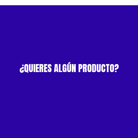
¿QUIERES ALGÚN PRODUCTO?