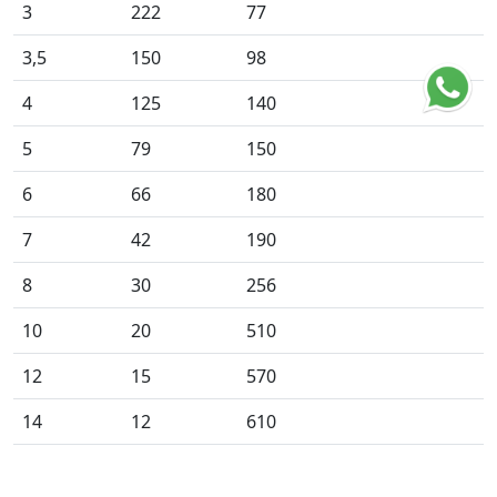
3
222
77
3,5
150
98
4
125
140
5
79
150
6
66
180
7
42
190
8
30
256
10
20
510
12
15
570
14
12
610