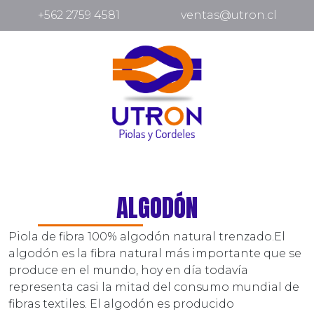
+562 2759 4581
ventas@utron.cl
ALGODÓN
Piola de fibra 100% algodón natural trenzado.El
algodón es la fibra natural más importante que se
produce en el mundo, hoy en día todavía
representa casi la mitad del consumo mundial de
fibras textiles. El algodón es producido