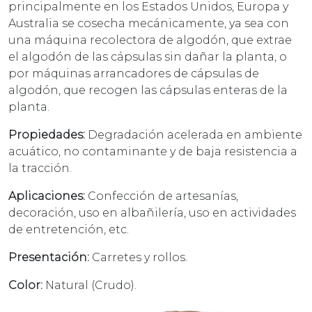
principalmente en los Estados Unidos, Europa y
Australia se cosecha mecánicamente, ya sea con
una máquina recolectora de algodón, que extrae
el algodón de las cápsulas sin dañar la planta, o
por máquinas arrancadores de cápsulas de
algodón, que recogen las cápsulas enteras de la
planta.
Propiedades:
Degradación acelerada en ambiente
acuático, no contaminante y de baja resistencia a
la tracción.
Aplicaciones:
Confección de artesanías,
decoración, uso en albañilería, uso en actividades
de entretención, etc.
Presentación:
Carretes y rollos.
Color:
Natural (Crudo).