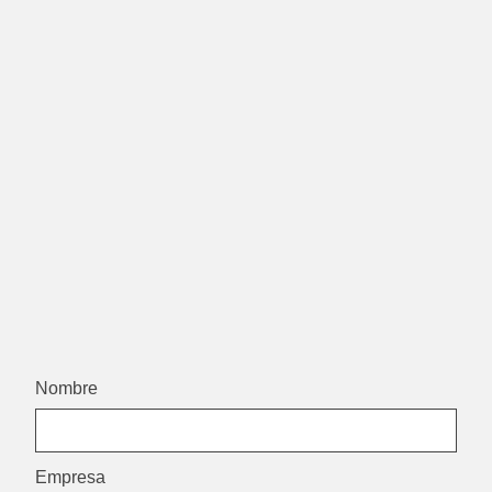
Nombre
Empresa