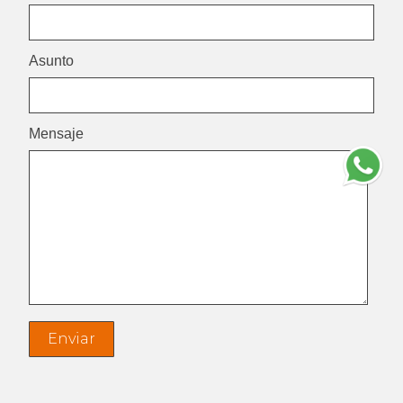
Asunto
Mensaje